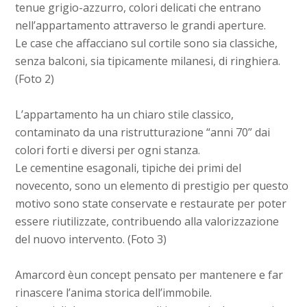
tenue grigio-azzurro, colori delicati che entrano
nell’appartamento attraverso le grandi aperture.
Le case che affacciano sul cortile sono sia classiche,
senza balconi, sia tipicamente milanesi, di ringhiera.
(Foto 2)
L’appartamento ha un chiaro stile classico,
contaminato da una ristrutturazione “anni 70” dai
colori forti e diversi per ogni stanza.
Le cementine esagonali, tipiche dei primi del
novecento, sono un elemento di prestigio per questo
motivo sono state conservate e restaurate per poter
essere riutilizzate, contribuendo alla valorizzazione
del nuovo intervento. (Foto 3)
Amarcord èun concept pensato per mantenere e far
rinascere l’anima storica dell’immobile.