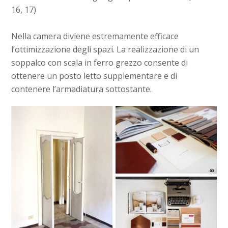
16, 17)
Nella camera diviene estremamente efficace
l’ottimizzazione degli spazi. La realizzazione di un
soppalco con scala in ferro grezzo consente di
ottenere un posto letto supplementare e di
contenere l’armadiatura sottostante.