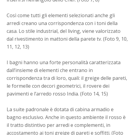
Così come tutti gli elementi selezionati anche gli
arredi creano una corrispondenza con i toni della
casa. Lo stile industrial, del living, viene valorizzato
dal rivestimento in mattoni della parete tv. (Foto 9, 10,
11, 12, 13)
I bagni hanno una forte personalità caratterizzata
dall’insieme di elementi che entrano in
corrispondenza tra di loro, quali: il greige delle pareti,
le formelle con decori geometrici, il rovere dei
pavimenti e l’arredo rosso India. (Foto 14, 15)
La suite padronale è dotata di cabina armadio e
bagno esclusivo. Anche in questo ambiente il rosso è
il tratto distintivo per arredi e complementi, in
accostamento ai toni greige di pareti e soffitti. (Foto