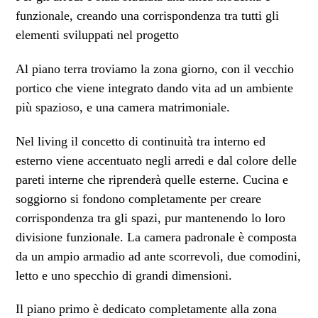
funzionale, creando una corrispondenza tra tutti gli
elementi sviluppati nel progetto
Al piano terra troviamo la zona giorno, con il vecchio
portico che viene integrato dando vita ad un ambiente
più spazioso, e una camera matrimoniale.
Nel living il concetto di continuità tra interno ed
esterno viene accentuato negli arredi e dal colore delle
pareti interne che riprenderà quelle esterne. Cucina e
soggiorno si fondono completamente per creare
corrispondenza tra gli spazi, pur mantenendo lo loro
divisione funzionale. La camera padronale è composta
da un ampio armadio ad ante scorrevoli, due comodini,
letto e uno specchio di grandi dimensioni.
Il piano primo è dedicato completamente alla zona