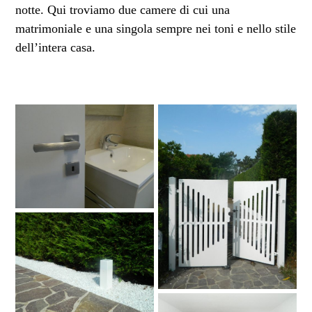
notte. Qui troviamo due camere di cui una
matrimoniale e una singola sempre nei toni e nello stile
dell’intera casa.