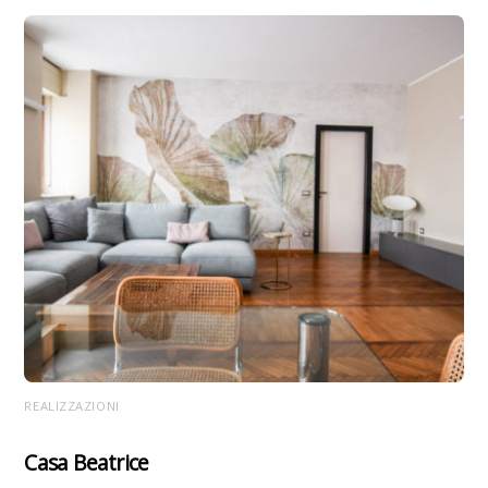
REALIZZAZIONI
Casa Beatrice