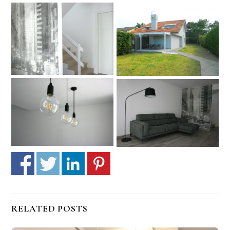
RELATED POSTS