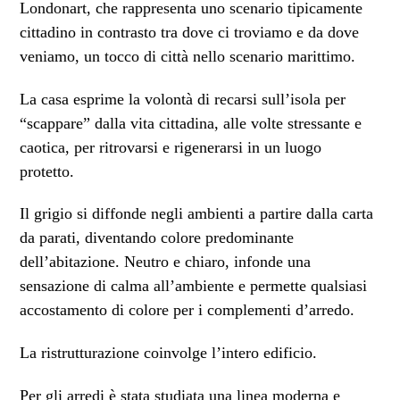
Londonart, che rappresenta uno scenario tipicamente
cittadino in contrasto tra dove ci troviamo e da dove
veniamo, un tocco di città nello scenario marittimo.
La casa esprime la volontà di recarsi sull’isola per
“scappare” dalla vita cittadina, alle volte stressante e
caotica, per ritrovarsi e rigenerarsi in un luogo
protetto.
Il grigio si diffonde negli ambienti a partire dalla carta
da parati, diventando colore predominante
dell’abitazione. Neutro e chiaro, infonde una
sensazione di calma all’ambiente e permette qualsiasi
accostamento di colore per i complementi d’arredo.
La ristrutturazione coinvolge l’intero edificio.
Per gli arredi è stata studiata una linea moderna e