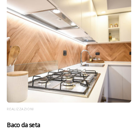
REALIZZAZIONI
Baco da seta