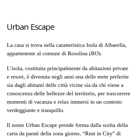
Urban Escape
La casa si trova nella caratteristica Isola di Albarella,
appartenente al comune di Rosolina (RO).
L’isola, costituita principalmente da abitazioni private
e resort, è divenuta negli anni una delle mete preferite
sia dagli abitanti delle città vicine sia da chi viene a
conoscenza delle bellezze del territorio, per trascorrere
momenti di vacanza e relax immersi in un contesto
verdeggiante e tranquillo.
Il nome Urban Escape prende forma dalla scelta della
carta da parati della zona giorno, “Rust in City” di