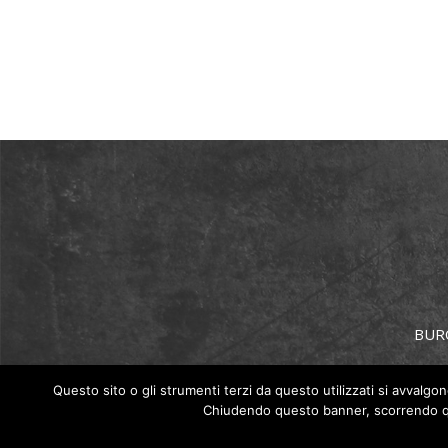
BURO
Questo sito o gli strumenti terzi da questo utilizzati si avvalgon
Chiudendo questo banner, scorrendo que