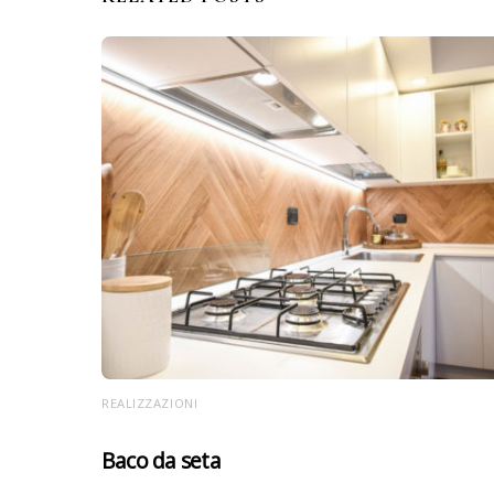
REALIZZAZIONI
Baco da seta