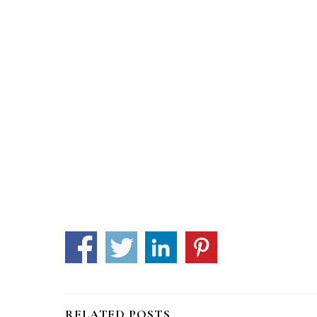
RELATED POSTS