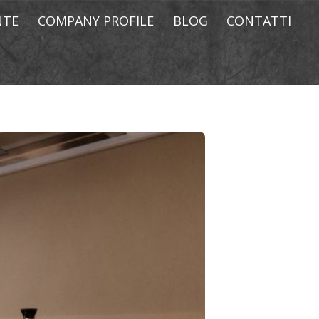
NTE
COMPANY PROFILE
BLOG
CONTATTI