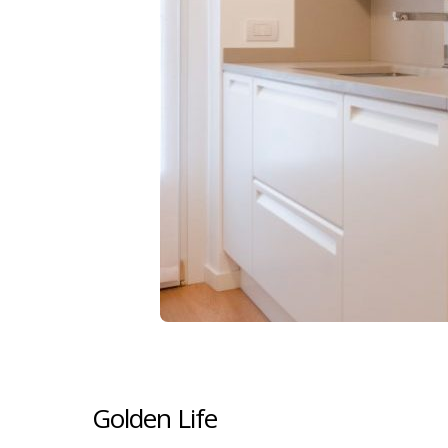
Golden Life