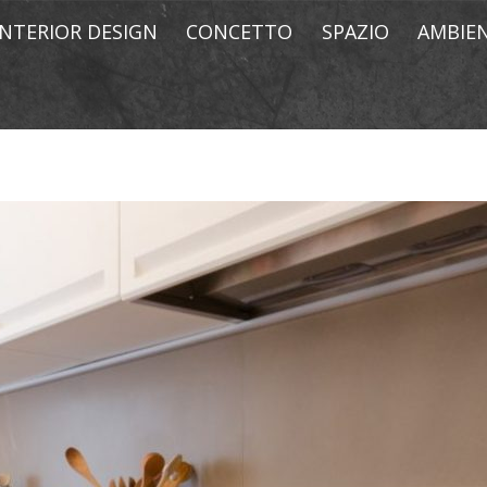
INTERIOR DESIGN
CONCETTO
SPAZIO
AMBIE