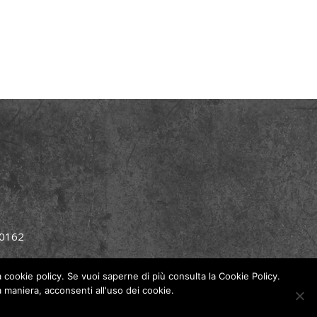
90162
la cookie policy. Se vuoi saperne di più consulta la Cookie Policy.
maniera, acconsenti all'uso dei cookie.