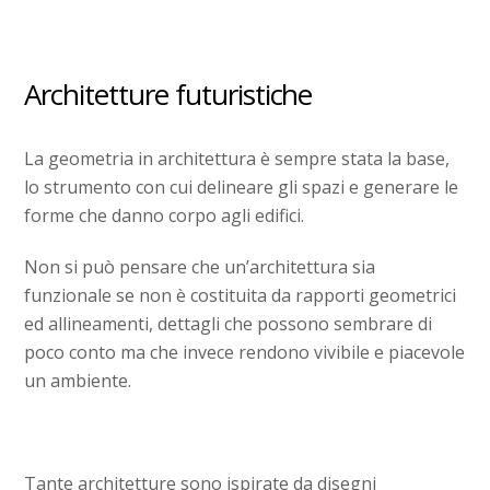
Architetture futuristiche
La geometria in architettura è sempre stata la base,
lo strumento con cui delineare gli spazi e generare le
forme che danno corpo agli edifici.
Non si può pensare che un’architettura sia
funzionale se non è costituita da rapporti geometrici
ed allineamenti, dettagli che possono sembrare di
poco conto ma che invece rendono vivibile e piacevole
un ambiente.
Tante architetture sono ispirate da disegni