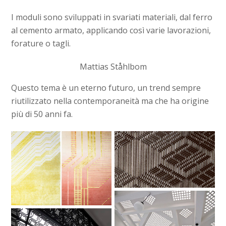
I moduli sono sviluppati in svariati materiali, dal ferro
al cemento armato, applicando così varie lavorazioni,
forature o tagli.
Mattias Ståhlbom
Questo tema è un eterno futuro, un trend sempre
riutilizzato nella contemporaneità ma che ha origine
più di 50 anni fa.