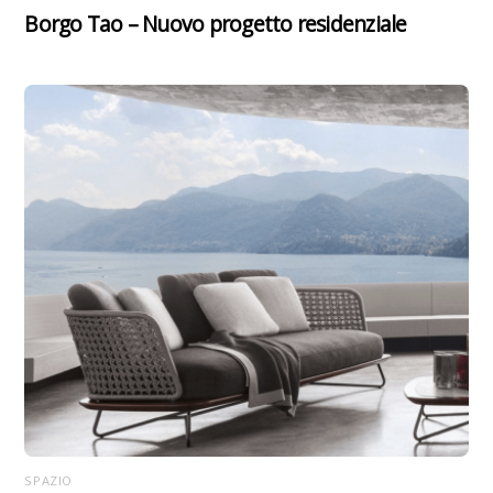
Borgo Tao – Nuovo progetto residenziale
SPAZIO