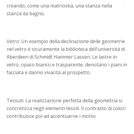
creando, come una matrioska, una stanza nella
stanza da bagno.
Vetro: Un esempio della declinazione delle geometrie
nel vetro è sicuramente la biblioteca dell’università di
Aberdeen di Schmidt Hammer Lassen. Le lastre in
vetro, opaco bianco e trasparente, denotano i piani in
facciata e danno vivacità al prospetto.
Tessuti: La realizzazione perfetta della geometria si
concretizza negli elementi tessili. Il contrasto di colori
contribuisce poi ad accentuarne i motivi.