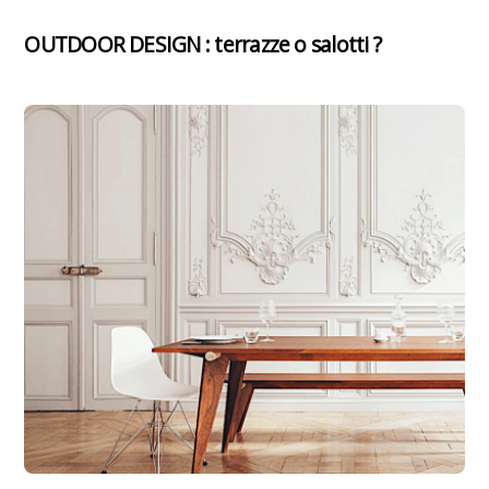
OUTDOOR DESIGN : terrazze o salotti ?