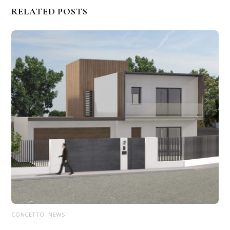
RELATED POSTS
CONCETTO
,
NEWS