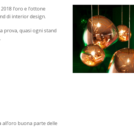
 2018 l’oro e l’ottone
nd di interior design.
la prova, quasi ogni stand
.
 all’oro buona parte delle