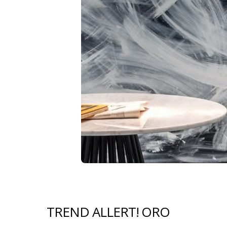
TREND ALLERT! ORO