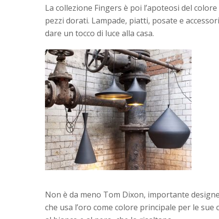
La collezione Fingers è poi l’apoteosi del color
pezzi dorati. Lampade, piatti, posate e accessori
dare un tocco di luce alla casa.
Non è da meno Tom Dixon, importante designer 
che usa l’oro come colore principale per le sue