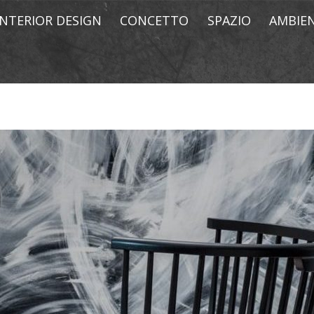
INTERIOR DESIGN
CONCETTO
SPAZIO
AMBIE