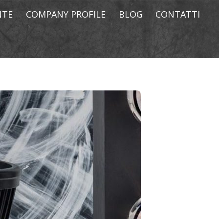
NTE
COMPANY PROFILE
BLOG
CONTATTI