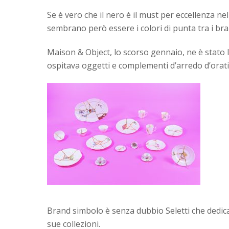
Se è vero che il nero è il must per eccellenza nel
sembrano però essere i colori di punta tra i bra
Maison & Object, lo scorso gennaio, ne è stato 
ospitava oggetti e complementi d’arredo d’orati
Brand simbolo è senza dubbio Seletti che dedica
sue collezioni.