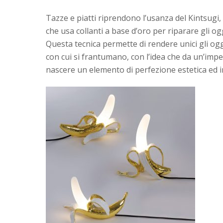
Tazze e piatti riprendono l’usanza del Kintsugi
che usa collanti a base d’oro per riparare gli og
Questa tecnica permette di rendere unici gli ogge
con cui si frantumano, con l’idea che da un’impe
nascere un elemento di perfezione estetica ed i